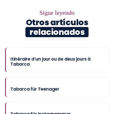
Sigue leyendo
Otros artículos
relacionados
Itinéraire d’un jour ou de deux jours à
Tabarca
Tabarca für Teenager
Tabarca für Instagrammer