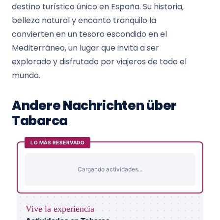
destino turístico único en España. Su historia,
belleza natural y encanto tranquilo la
convierten en un tesoro escondido en el
Mediterráneo, un lugar que invita a ser
explorado y disfrutado por viajeros de todo el
mundo.
Andere Nachrichten über
Tabarca
LO MÁS RESERVADO
Cargando actividades...
Vive la experiencia