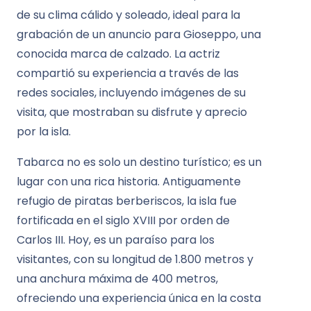
de su clima cálido y soleado, ideal para la
grabación de un anuncio para Gioseppo, una
conocida marca de calzado. La actriz
compartió su experiencia a través de las
redes sociales, incluyendo imágenes de su
visita, que mostraban su disfrute y aprecio
por la isla.
Tabarca no es solo un destino turístico; es un
lugar con una rica historia. Antiguamente
refugio de piratas berberiscos, la isla fue
fortificada en el siglo XVIII por orden de
Carlos III. Hoy, es un paraíso para los
visitantes, con su longitud de 1.800 metros y
una anchura máxima de 400 metros,
ofreciendo una experiencia única en la costa