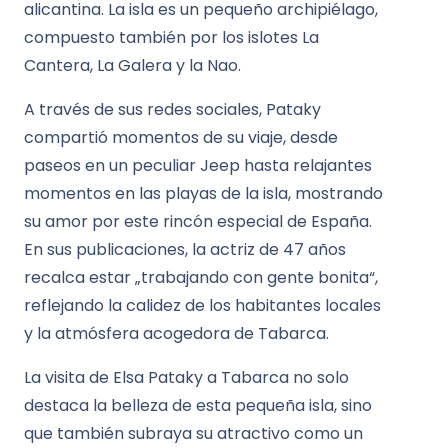
alicantina. La isla es un pequeño archipiélago,
compuesto también por los islotes La
Cantera, La Galera y la Nao.
A través de sus redes sociales, Pataky
compartió momentos de su viaje, desde
paseos en un peculiar Jeep hasta relajantes
momentos en las playas de la isla, mostrando
su amor por este rincón especial de España.
En sus publicaciones, la actriz de 47 años
recalca estar „trabajando con gente bonita“,
reflejando la calidez de los habitantes locales
y la atmósfera acogedora de Tabarca.
La visita de Elsa Pataky a Tabarca no solo
destaca la belleza de esta pequeña isla, sino
que también subraya su atractivo como un