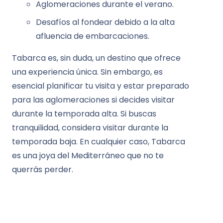
Aglomeraciones durante el verano.
Desafíos al fondear debido a la alta
afluencia de embarcaciones.
Tabarca es, sin duda, un destino que ofrece
una experiencia única. Sin embargo, es
esencial planificar tu visita y estar preparado
para las aglomeraciones si decides visitar
durante la temporada alta. Si buscas
tranquilidad, considera visitar durante la
temporada baja. En cualquier caso, Tabarca
es una joya del Mediterráneo que no te
querrás perder.