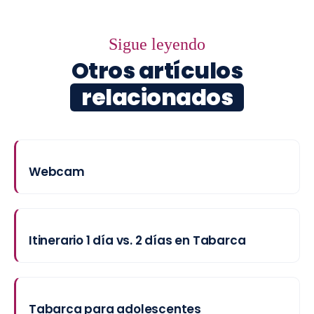
Sigue leyendo
Otros artículos
relacionados
Webcam
Itinerario 1 día vs. 2 días en Tabarca
Tabarca para adolescentes