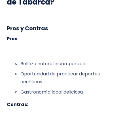
de Tabarca?
Pros y Contras
Pros:
Belleza natural incomparable.
Oportunidad de practicar deportes
acuáticos.
Gastronomía local deliciosa.
Contras: