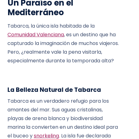
Un Paraíso en el
Mediterráneo
Tabarca, la única isla habitada de la
Comunidad Valenciana
, es un destino que ha
capturado la imaginación de muchos viajeros.
Pero, ¿realmente vale la pena visitarla,
especialmente durante la temporada alta?
La Belleza Natural de Tabarca
Tabarca es un verdadero refugio para los
amantes del mar. Sus aguas cristalinas,
playas de arena blanca y biodiversidad
marina la convierten en un destino ideal para
el buceo y
snorkeling
. La isla fue declarada