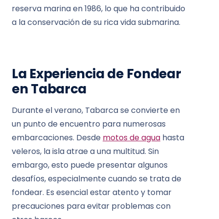
reserva marina en 1986, lo que ha contribuido
a la conservación de su rica vida submarina.
La Experiencia de Fondear
en Tabarca
Durante el verano, Tabarca se convierte en
un punto de encuentro para numerosas
embarcaciones. Desde
motos de agua
hasta
veleros, la isla atrae a una multitud. Sin
embargo, esto puede presentar algunos
desafíos, especialmente cuando se trata de
fondear. Es esencial estar atento y tomar
precauciones para evitar problemas con