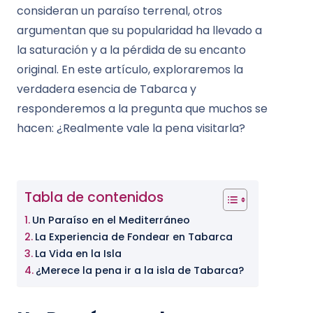
consideran un paraíso terrenal, otros
argumentan que su popularidad ha llevado a
la saturación y a la pérdida de su encanto
original. En este artículo, exploraremos la
verdadera esencia de Tabarca y
responderemos a la pregunta que muchos se
hacen: ¿Realmente vale la pena visitarla?
Tabla de contenidos
Un Paraíso en el Mediterráneo
La Experiencia de Fondear en Tabarca
La Vida en la Isla
¿Merece la pena ir a la isla de Tabarca?