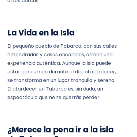
otros barcos.
La Vida en la Isla
El pequeño pueblo de Tabarca, con sus calles
empedradas y casas encaladas, ofrece una
experiencia auténtica. Aunque la isla puede
estar concurrida durante el día, al atardecer,
se transforma en un lugar tranquilo y sereno.
El atardecer en Tabarca es, sin duda, un
espectáculo que no te querrás perder.
¿Merece la pena ir a la isla