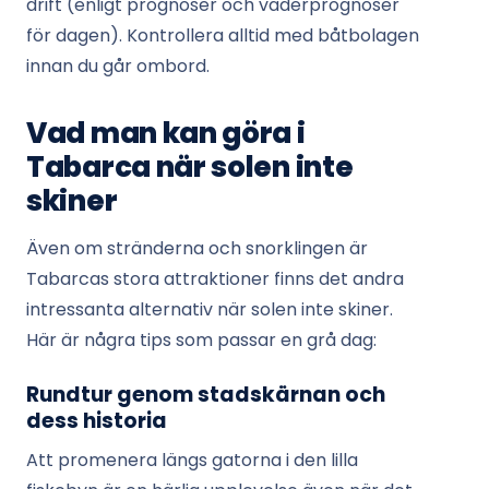
drift (enligt prognoser och väderprognoser
för dagen). Kontrollera alltid med båtbolagen
innan du går ombord.
Vad man kan göra i
Tabarca när solen inte
skiner
Även om stränderna och snorklingen är
Tabarcas stora attraktioner finns det andra
intressanta alternativ när solen inte skiner.
Här är några tips som passar en grå dag:
Rundtur genom stadskärnan och
dess historia
Att promenera längs gatorna i den lilla