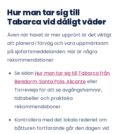
Hur man tar sig till
Tabarca vid dåligt väder
Även när havet är mer upprört är det viktigt
att planera i förväg och vara uppmärksam
på sjöfartsmeddelanden. Här är några
rekommendationer:
Se sidan
Hur man tar sig till Tabarca från
Benidorm, Santa Pola, Alicante
eller
Torrevieja för att se avgångshamnar,
tidtabeller och praktiska
rekommendationer.
Kontrollera med det lokala rederiet om
båtturen fortfarande går den dagen: vid