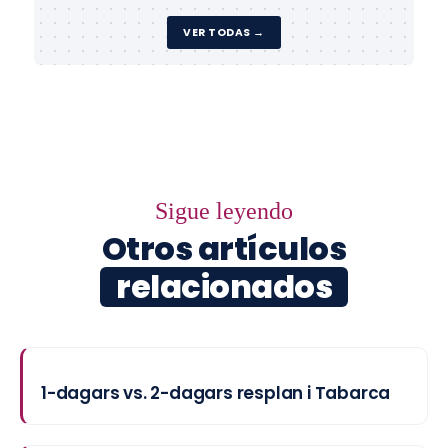
VER TODAS →
Sigue leyendo
Otros artículos
relacionados
1-dagars vs. 2-dagars resplan i Tabarca