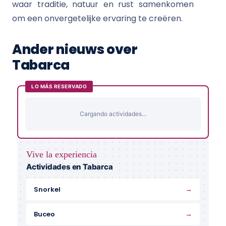
waar traditie, natuur en rust samenkomen
om een onvergetelijke ervaring te creëren.
Ander nieuws over
Tabarca
LO MÁS RESERVADO
Cargando actividades...
Vive la experiencia
Actividades en Tabarca
→
Snorkel
→
Buceo