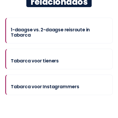
relacionados
1-daagse vs. 2-daagse reisroute in
Tabarca
Tabarca voor tieners
Tabarca voor Instagrammers