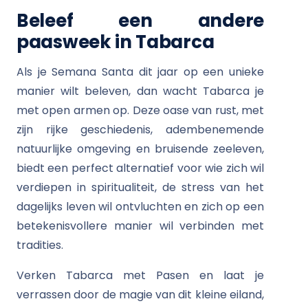
Beleef een andere
paasweek in Tabarca
Als je Semana Santa dit jaar op een unieke
manier wilt beleven, dan wacht Tabarca je
met open armen op. Deze oase van rust, met
zijn rijke geschiedenis, adembenemende
natuurlijke omgeving en bruisende zeeleven,
biedt een perfect alternatief voor wie zich wil
verdiepen in spiritualiteit, de stress van het
dagelijks leven wil ontvluchten en zich op een
betekenisvollere manier wil verbinden met
tradities.
Verken Tabarca met Pasen en laat je
verrassen door de magie van dit kleine eiland,