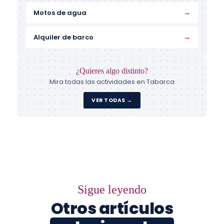
→
Motos de agua
→
Alquiler de barco
¿Quieres algo distinto?
Mira todas las actividades en Tabarca
VER TODAS →
Sigue leyendo
Otros artículos