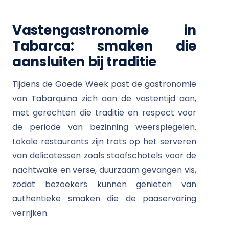
Vastengastronomie in
Tabarca: smaken die
aansluiten bij traditie
Tijdens de Goede Week past de gastronomie
van Tabarquina zich aan de vastentijd aan,
met gerechten die traditie en respect voor
de periode van bezinning weerspiegelen.
Lokale restaurants zijn trots op het serveren
van delicatessen zoals stoofschotels voor de
nachtwake en verse, duurzaam gevangen vis,
zodat bezoekers kunnen genieten van
authentieke smaken die de paaservaring
verrijken.