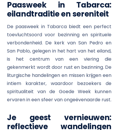
Paasweek in Tabarca:
eilandtraditie en sereniteit
De paasweek in Tabarca biedt een perfect
toevluchtsoord voor bezinning en spirituele
verbondenheid. De kerk van San Pedro en
San Pablo, gelegen in het hart van het eiland,
is het centrum van een viering die
gekenmerkt wordt door rust en bezinning. De
liturgische handelingen en missen krijgen een
intiem karakter, waardoor bezoekers de
spiritualiteit van de Goede Week kunnen
ervaren in een sfeer van ongeëvenaarde rust.
Je geest vernieuwen:
reflectieve wandelingen