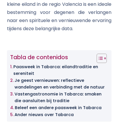
kleine eiland in de regio Valencia is een ideale
bestemming voor degenen die verlangen
naar een spirituele en vernieuwende ervaring
tijdens deze belangrijke data.
Tabla de contenidos
Paasweek in Tabarca: eilandtraditie en
sereniteit
Je geest vernieuwen: reflectieve
wandelingen en verbinding met de natuur
Vastengastronomie in Tabarca: smaken
die aansluiten bij traditie
Beleef een andere paasweek in Tabarca
Ander nieuws over Tabarca