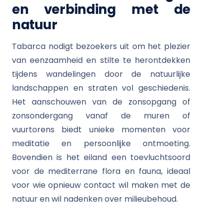
en verbinding met de
natuur
Tabarca nodigt bezoekers uit om het plezier
van eenzaamheid en stilte te herontdekken
tijdens wandelingen door de natuurlijke
landschappen en straten vol geschiedenis.
Het aanschouwen van de zonsopgang of
zonsondergang vanaf de muren of
vuurtorens biedt unieke momenten voor
meditatie en persoonlijke ontmoeting.
Bovendien is het eiland een toevluchtsoord
voor de mediterrane flora en fauna, ideaal
voor wie opnieuw contact wil maken met de
natuur en wil nadenken over milieubehoud.