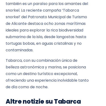
también es un paraíso para los amantes del
snorkel. La reciente campaña ‘Tabarca
snorkel’ del Patronato Municipal de Turismo
de Alicante destaca ocho zonas marítimas
ideales para explorar la rica biodiversidad
submarina de la isla, desde langostas hasta
tortugas bobas, en aguas cristalinas y no
contaminadas.
Tabarca, con su combinación única de
belleza astronómica y marina, se posiciona
como un destino turístico excepcional,
ofreciendo una experiencia inolvidable tanto
de día como de noche.
Altre notizie su Tabarca