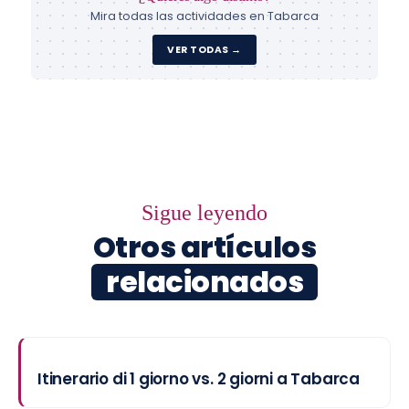
Mira todas las actividades en Tabarca
VER TODAS →
Sigue leyendo
Otros artículos
relacionados
Itinerario di 1 giorno vs. 2 giorni a Tabarca