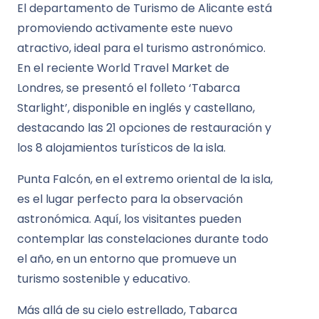
El departamento de Turismo de Alicante está
promoviendo activamente este nuevo
atractivo, ideal para el turismo astronómico.
En el reciente World Travel Market de
Londres, se presentó el folleto ‘Tabarca
Starlight’, disponible en inglés y castellano,
destacando las 21 opciones de restauración y
los 8 alojamientos turísticos de la isla.
Punta Falcón, en el extremo oriental de la isla,
es el lugar perfecto para la observación
astronómica. Aquí, los visitantes pueden
contemplar las constelaciones durante todo
el año, en un entorno que promueve un
turismo sostenible y educativo.
Más allá de su cielo estrellado, Tabarca