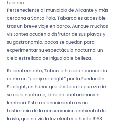
turismo.
Perteneciente al municipio de Alicante y más
cercana a Santa Pola, Tabarca es accesible
tras un breve viaje en barco. Aunque muchos
visitantes acuden a disfrutar de sus playas y
su gastronomía, pocos se quedan para
experimentar su espectáculo nocturno: un
cielo estrellado de inigualable belleza.
Recientemente, Tabarca ha sido reconocida
como un “paraje starlight” por la Fundación
Starlight, un honor que destaca la pureza de
su cielo nocturno, libre de contaminación
lumínica. Este reconocimiento es un
testimonio de la conservación ambiental de
la isla, que no vio la luz eléctrica hasta 1963.