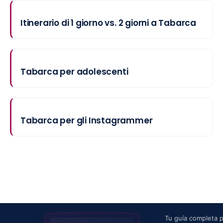
Itinerario di 1 giorno vs. 2 giorni a Tabarca
Tabarca per adolescenti
Tabarca per gli Instagrammer
Tu guía completa 