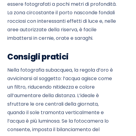
essere fotografati a pochi metri di profondità.
La zona circostante il porto nasconde fondali
rocciosi con interessanti effetti di luce e, nelle
aree autorizzate della riserva, è facile
imbattersi in cernie, orate e saraghi.
Consigli pratici
Nella fotografia subacquea, la regola d’oro è
avvicinarsi al soggetto: l’acqua agisce come
un filtro, riducendo nitidezza e colore
all’aumentare della distanza. L’ideale è
sfruttare le ore centrali della giornata,
quando il sole tramonta verticalmente e
l’acqua è più luminosa. Se la fotocamera lo
consente, imposta il bilanciamento del