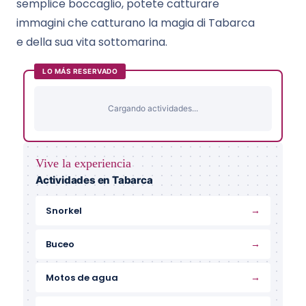
semplice boccaglio, potete catturare
immagini che catturano la magia di Tabarca
e della sua vita sottomarina.
LO MÁS RESERVADO
Cargando actividades...
Vive la experiencia
Actividades en Tabarca
→
Snorkel
→
Buceo
→
Motos de agua