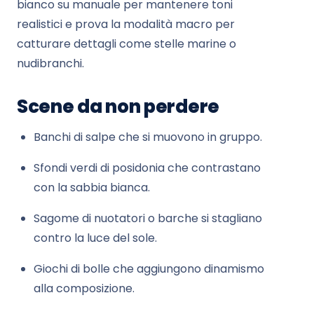
bianco su manuale per mantenere toni
realistici e prova la modalità macro per
catturare dettagli come stelle marine o
nudibranchi.
Scene da non perdere
Banchi di salpe che si muovono in gruppo.
Sfondi verdi di posidonia che contrastano
con la sabbia bianca.
Sagome di nuotatori o barche si stagliano
contro la luce del sole.
Giochi di bolle che aggiungono dinamismo
alla composizione.