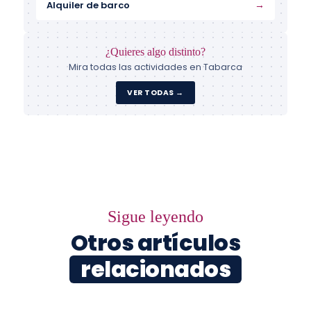
→
Alquiler de barco
¿Quieres algo distinto?
Mira todas las actividades en Tabarca
VER TODAS →
Sigue leyendo
Otros artículos
relacionados