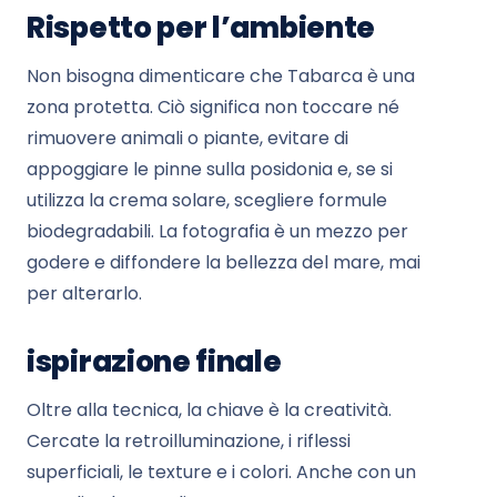
Rispetto per l’ambiente
Non bisogna dimenticare che Tabarca è una
zona protetta. Ciò significa non toccare né
rimuovere animali o piante, evitare di
appoggiare le pinne sulla posidonia e, se si
utilizza la crema solare, scegliere formule
biodegradabili. La fotografia è un mezzo per
godere e diffondere la bellezza del mare, mai
per alterarlo.
ispirazione finale
Oltre alla tecnica, la chiave è la creatività.
Cercate la retroilluminazione, i riflessi
superficiali, le texture e i colori. Anche con un