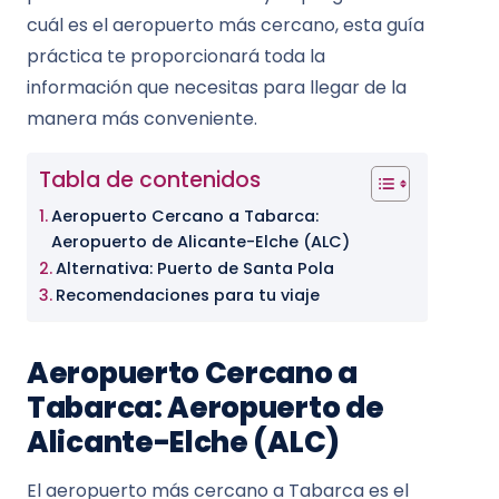
cuál es el aeropuerto más cercano, esta guía
práctica te proporcionará toda la
información que necesitas para llegar de la
manera más conveniente.
Tabla de contenidos
Aeropuerto Cercano a Tabarca:
Aeropuerto de Alicante-Elche (ALC)
Alternativa: Puerto de Santa Pola
Recomendaciones para tu viaje
Aeropuerto Cercano a
Tabarca: Aeropuerto de
Alicante-Elche (ALC)
El aeropuerto más cercano a Tabarca es el