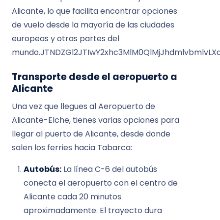
Alicante, lo que facilita encontrar opciones
de vuelo desde la mayoría de las ciudades
europeas y otras partes del
mundo.JTNDZGl2JTIwY2xhc3MlM0QlMjJhdmlvbmlvLX
Transporte desde el aeropuerto a
Alicante
Una vez que llegues al Aeropuerto de
Alicante-Elche, tienes varias opciones para
llegar al puerto de Alicante, desde donde
salen los ferries hacia Tabarca:
Autobús:
La línea C-6 del autobús
conecta el aeropuerto con el centro de
Alicante cada 20 minutos
aproximadamente. El trayecto dura