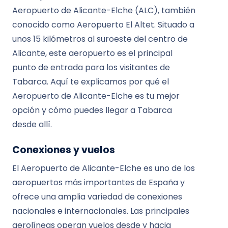
Aeropuerto de Alicante-Elche (ALC), también
conocido como Aeropuerto El Altet. Situado a
unos 15 kilómetros al suroeste del centro de
Alicante, este aeropuerto es el principal
punto de entrada para los visitantes de
Tabarca. Aquí te explicamos por qué el
Aeropuerto de Alicante-Elche es tu mejor
opción y cómo puedes llegar a Tabarca
desde allí.
Conexiones y vuelos
El Aeropuerto de Alicante-Elche es uno de los
aeropuertos más importantes de España y
ofrece una amplia variedad de conexiones
nacionales e internacionales. Las principales
aerolíneas operan vuelos desde y hacia