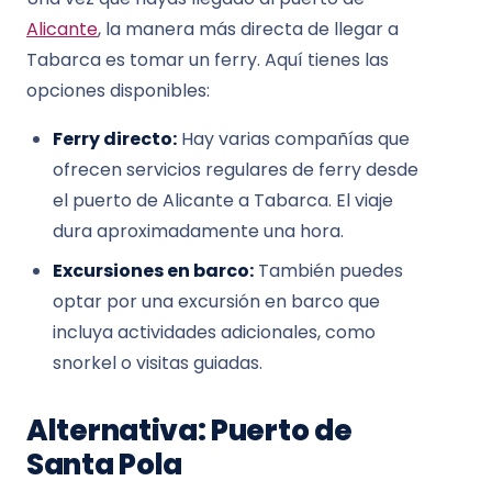
Alicante
, la manera más directa de llegar a
Tabarca es tomar un ferry. Aquí tienes las
opciones disponibles:
Ferry directo:
Hay varias compañías que
ofrecen servicios regulares de ferry desde
el puerto de Alicante a Tabarca. El viaje
dura aproximadamente una hora.
Excursiones en barco:
También puedes
optar por una excursión en barco que
incluya actividades adicionales, como
snorkel o visitas guiadas.
Alternativa: Puerto de
Santa Pola