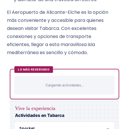
El Aeropuerto de Alicante-Elche es la opción
más conveniente y accesible para quienes
desean visitar Tabarca. Con excelentes
conexiones y opciones de transporte
eficientes, llegar a esta maravillosa isla
mediterránea es sencillo y cómodo.
LO MÁS RESERVADO
Cargando actividades...
Vive la experiencia
Actividades en Tabarca
→
Snorkel