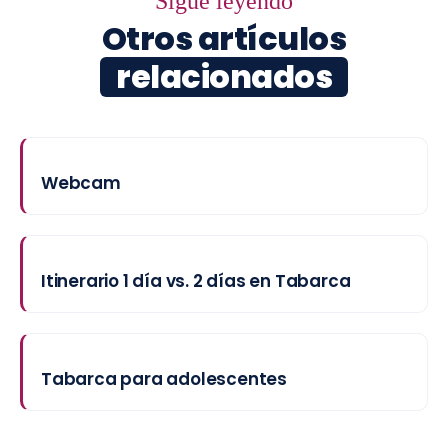
Sigue leyendo
Otros artículos
relacionados
Webcam
Itinerario 1 día vs. 2 días en Tabarca
Tabarca para adolescentes