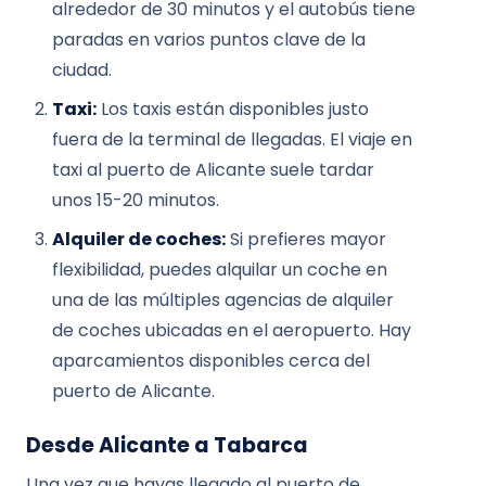
alrededor de 30 minutos y el autobús tiene
paradas en varios puntos clave de la
ciudad.
Taxi:
Los taxis están disponibles justo
fuera de la terminal de llegadas. El viaje en
taxi al puerto de Alicante suele tardar
unos 15-20 minutos.
Alquiler de coches:
Si prefieres mayor
flexibilidad, puedes alquilar un coche en
una de las múltiples agencias de alquiler
de coches ubicadas en el aeropuerto. Hay
aparcamientos disponibles cerca del
puerto de Alicante.
Desde Alicante a Tabarca
Una vez que hayas llegado al puerto de