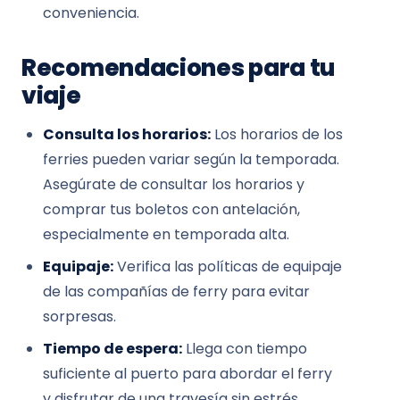
conveniencia.
Recomendaciones para tu
viaje
Consulta los horarios:
Los horarios de los
ferries pueden variar según la temporada.
Asegúrate de consultar los horarios y
comprar tus boletos con antelación,
especialmente en temporada alta.
Equipaje:
Verifica las políticas de equipaje
de las compañías de ferry para evitar
sorpresas.
Tiempo de espera:
Llega con tiempo
suficiente al puerto para abordar el ferry
y disfrutar de una travesía sin estrés.