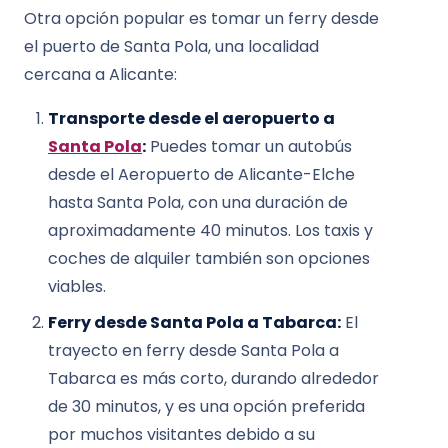
Otra opción popular es tomar un ferry desde
el puerto de Santa Pola, una localidad
cercana a Alicante:
Transporte desde el aeropuerto a
Santa Pola
:
Puedes tomar un autobús
desde el Aeropuerto de Alicante-Elche
hasta Santa Pola, con una duración de
aproximadamente 40 minutos. Los taxis y
coches de alquiler también son opciones
viables.
Ferry desde Santa Pola a Tabarca:
El
trayecto en ferry desde Santa Pola a
Tabarca es más corto, durando alrededor
de 30 minutos, y es una opción preferida
por muchos visitantes debido a su