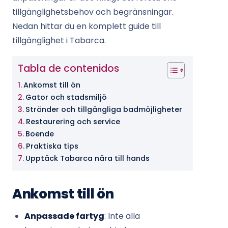
tillgänglighetsbehov och begränsningar.
Nedan hittar du en komplett guide till
tillgänglighet i Tabarca.
Tabla de contenidos
Ankomst till ön
Gator och stadsmiljö
Stränder och tillgängliga badmöjligheter
Restaurering och service
Boende
Praktiska tips
Upptäck Tabarca nära till hands
Ankomst till ön
Anpassade fartyg
: Inte alla