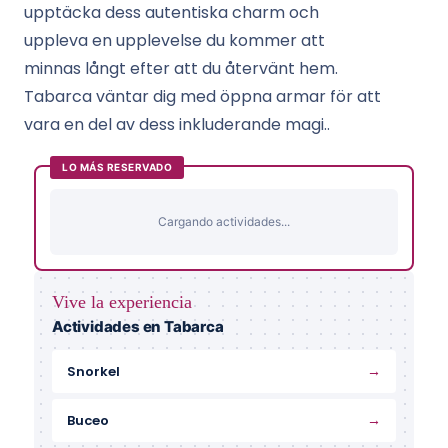
upptäcka dess autentiska charm och
uppleva en upplevelse du kommer att
minnas långt efter att du återvänt hem.
Tabarca väntar dig med öppna armar för att
vara en del av dess inkluderande magi..
LO MÁS RESERVADO
Cargando actividades...
Vive la experiencia
Actividades en Tabarca
→
Snorkel
→
Buceo