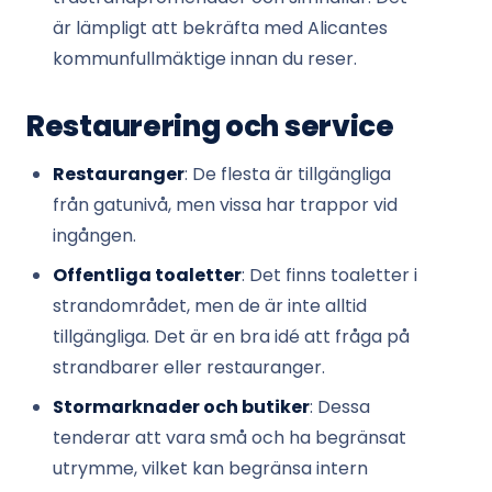
är lämpligt att bekräfta med Alicantes
kommunfullmäktige innan du reser.
Restaurering och service
Restauranger
: De flesta är tillgängliga
från gatunivå, men vissa har trappor vid
ingången.
Offentliga toaletter
: Det finns toaletter i
strandområdet, men de är inte alltid
tillgängliga. Det är en bra idé att fråga på
strandbarer eller restauranger.
Stormarknader och butiker
: Dessa
tenderar att vara små och ha begränsat
utrymme, vilket kan begränsa intern