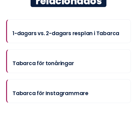
relacionados
1-dagars vs. 2-dagars resplan i Tabarca
Tabarca för tonåringar
Tabarca för Instagrammare