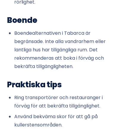
rörlighet.
Boende
Boendealternativen i Tabarca är
begränsade. Inte alla vandrarhem eller
lantliga hus har tillgängliga rum. Det
rekommenderas att boka i förväg och
bekräfta tillgängligheten.
Praktiska tips
Ring transportörer och restauranger i
förväg för att bekräfta tillgänglighet.
Använd bekväma skor för att gå på
kullerstensområden.