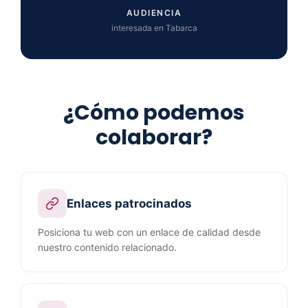
AUDIENCIA
interesada en Tabarca
¿Cómo podemos
colaborar?
Enlaces patrocinados
Posiciona tu web con un enlace de calidad desde
nuestro contenido relacionado.