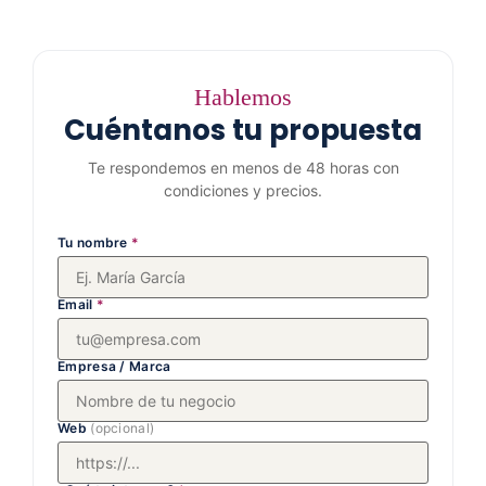
Hablemos
Cuéntanos tu propuesta
Te respondemos en menos de 48 horas con
condiciones y precios.
Tu nombre
*
Email
*
Empresa / Marca
Web
(opcional)