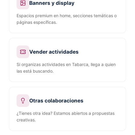
Banners y display
Espacios premium en home, secciones temáticas o
páginas específicas.
Vender actividades
Si organizas actividades en Tabarca, llega a quien
las está buscando.
Otras colaboraciones
¿Tienes otra idea? Estamos abiertos a propuestas
creativas.