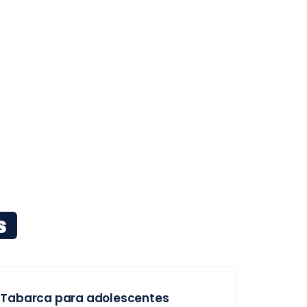
s
Tabarca para adolescentes