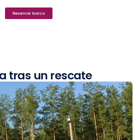
Reservar barco