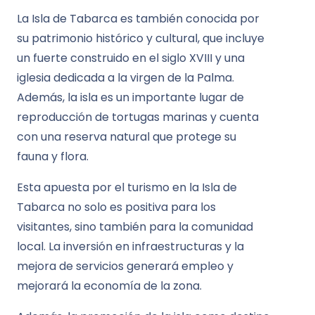
La Isla de Tabarca es también conocida por
su patrimonio histórico y cultural, que incluye
un fuerte construido en el siglo XVIII y una
iglesia dedicada a la virgen de la Palma.
Además, la isla es un importante lugar de
reproducción de tortugas marinas y cuenta
con una reserva natural que protege su
fauna y flora.
Esta apuesta por el turismo en la Isla de
Tabarca no solo es positiva para los
visitantes, sino también para la comunidad
local. La inversión en infraestructuras y la
mejora de servicios generará empleo y
mejorará la economía de la zona.