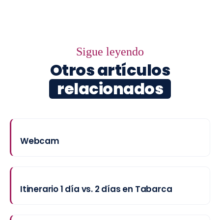
Sigue leyendo
Otros artículos
relacionados
Webcam
Itinerario 1 día vs. 2 días en Tabarca