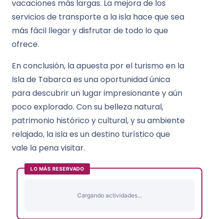
vacaciones más largas. La mejora de los
servicios de transporte a la isla hace que sea
más fácil llegar y disfrutar de todo lo que
ofrece.
En conclusión, la apuesta por el turismo en la
Isla de Tabarca es una oportunidad única
para descubrir un lugar impresionante y aún
poco explorado. Con su belleza natural,
patrimonio histórico y cultural, y su ambiente
relajado, la isla es un destino turístico que
vale la pena visitar.
LO MÁS RESERVADO
Cargando actividades...