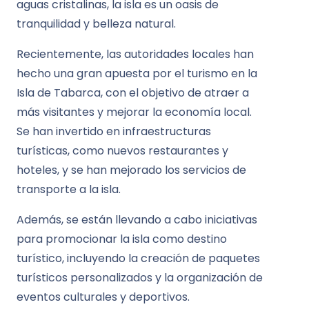
aguas cristalinas, la isla es un oasis de
tranquilidad y belleza natural.
Recientemente, las autoridades locales han
hecho una gran apuesta por el turismo en la
Isla de Tabarca, con el objetivo de atraer a
más visitantes y mejorar la economía local.
Se han invertido en infraestructuras
turísticas, como nuevos restaurantes y
hoteles, y se han mejorado los servicios de
transporte a la isla.
Además, se están llevando a cabo iniciativas
para promocionar la isla como destino
turístico, incluyendo la creación de paquetes
turísticos personalizados y la organización de
eventos culturales y deportivos.