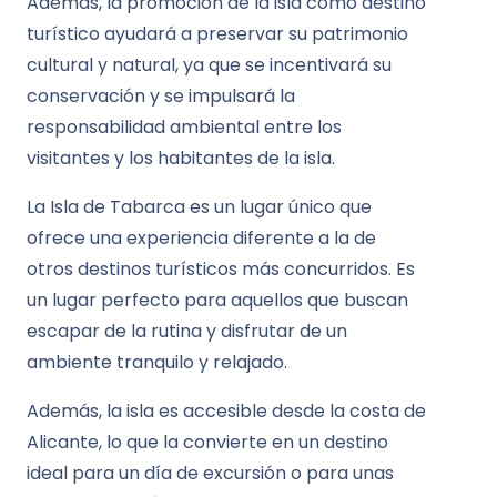
Además, la promoción de la isla como destino
turístico ayudará a preservar su patrimonio
cultural y natural, ya que se incentivará su
conservación y se impulsará la
responsabilidad ambiental entre los
visitantes y los habitantes de la isla.
La Isla de Tabarca es un lugar único que
ofrece una experiencia diferente a la de
otros destinos turísticos más concurridos. Es
un lugar perfecto para aquellos que buscan
escapar de la rutina y disfrutar de un
ambiente tranquilo y relajado.
Además, la isla es accesible desde la costa de
Alicante, lo que la convierte en un destino
ideal para un día de excursión o para unas